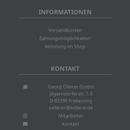
INFORMATIONEN
Versandkosten
Zahlungsmöglichkeiten
Abholung im Shop
KONTAKT
Georg Öllerer GmbH
Jägerndorferstr. 1-3
D-83395 Freilassing
oellerer@oellerer.de
Mitarbeiter
Kontakt