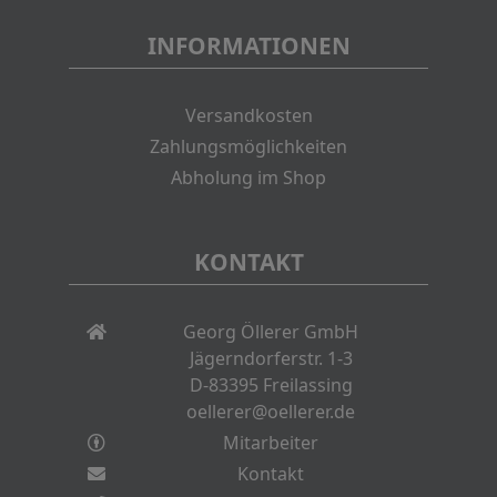
INFORMATIONEN
Versandkosten
Zahlungsmöglichkeiten
Abholung im Shop
KONTAKT
Georg Öllerer GmbH
Jägerndorferstr. 1-3
D-83395 Freilassing
oellerer@oellerer.de
Mitarbeiter
Kontakt