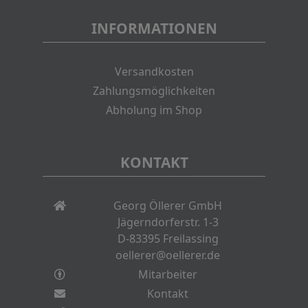
INFORMATIONEN
Versandkosten
Zahlungsmöglichkeiten
Abholung im Shop
KONTAKT
Georg Öllerer GmbH
Jägerndorferstr. 1-3
D-83395 Freilassing
oellerer@oellerer.de
Mitarbeiter
Kontakt