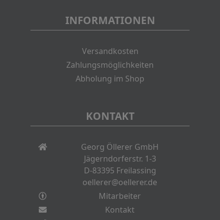
INFORMATIONEN
Versandkosten
Zahlungsmöglichkeiten
Abholung im Shop
KONTAKT
Georg Öllerer GmbH
Jägerndorferstr. 1-3
D-83395 Freilassing
oellerer@oellerer.de
Mitarbeiter
Kontakt