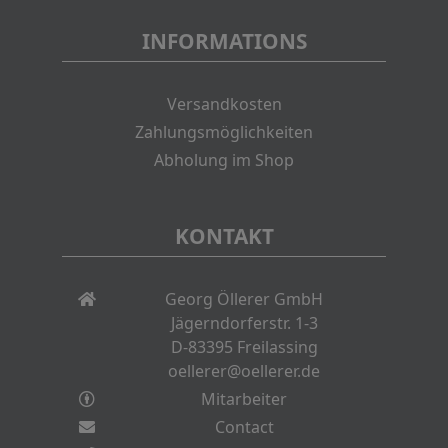
INFORMATIONS
Versandkosten
Zahlungsmöglichkeiten
Abholung im Shop
KONTAKT
Georg Öllerer GmbH
Jägerndorferstr. 1-3
D-83395 Freilassing
oellerer@oellerer.de
Mitarbeiter
Contact