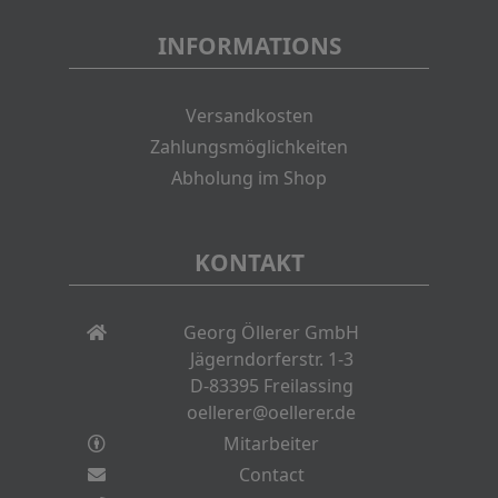
INFORMATIONS
Versandkosten
Zahlungsmöglichkeiten
Abholung im Shop
KONTAKT
Georg Öllerer GmbH
Jägerndorferstr. 1-3
D-83395 Freilassing
oellerer@oellerer.de
Mitarbeiter
Contact