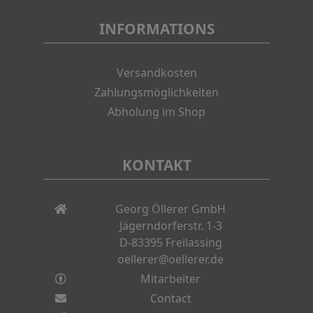
INFORMATIONS
Versandkosten
Zahlungsmöglichkeiten
Abholung im Shop
KONTAKT
Georg Öllerer GmbH
Jägerndorferstr. 1-3
D-83395 Freilassing
oellerer@oellerer.de
Mitarbeiter
Contact