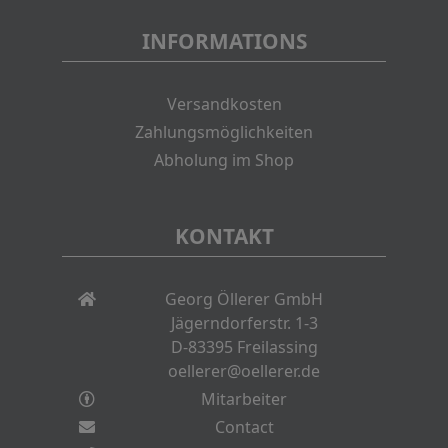
INFORMATIONS
Versandkosten
Zahlungsmöglichkeiten
Abholung im Shop
KONTAKT
Georg Öllerer GmbH
Jägerndorferstr. 1-3
D-83395 Freilassing
oellerer@oellerer.de
Mitarbeiter
Contact