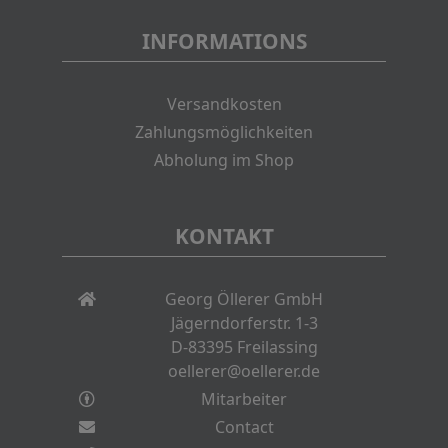
INFORMATIONS
Versandkosten
Zahlungsmöglichkeiten
Abholung im Shop
KONTAKT
Georg Öllerer GmbH
Jägerndorferstr. 1-3
D-83395 Freilassing
oellerer@oellerer.de
Mitarbeiter
Contact