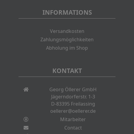
INFORMATIONS
Versandkosten
Zahlungsmöglichkeiten
Abholung im Shop
KONTAKT
Georg Öllerer GmbH
Jägerndorferstr. 1-3
D-83395 Freilassing
oellerer@oellerer.de
Mitarbeiter
Contact