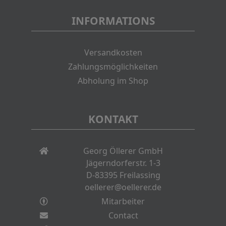
INFORMATIONS
Versandkosten
Zahlungsmöglichkeiten
Abholung im Shop
KONTAKT
Georg Öllerer GmbH
Jägerndorferstr. 1-3
D-83395 Freilassing
oellerer@oellerer.de
Mitarbeiter
Contact