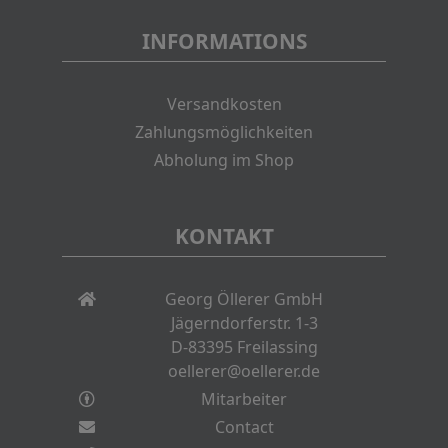
INFORMATIONS
Versandkosten
Zahlungsmöglichkeiten
Abholung im Shop
KONTAKT
Georg Öllerer GmbH
Jägerndorferstr. 1-3
D-83395 Freilassing
oellerer@oellerer.de
Mitarbeiter
Contact