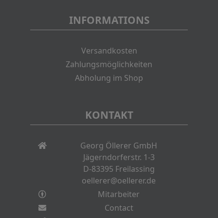
INFORMATIONS
Versandkosten
Zahlungsmöglichkeiten
Abholung im Shop
KONTAKT
Georg Öllerer GmbH
Jägerndorferstr. 1-3
D-83395 Freilassing
oellerer@oellerer.de
Mitarbeiter
Contact