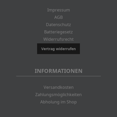
Impressum
AGB
Datenschutz
Batteriegesetz
Widerrufsrecht
Vertrag widerrufen
INFORMATIONEN
Versandkosten
Zahlungsmöglichkeiten
Abholung im Shop