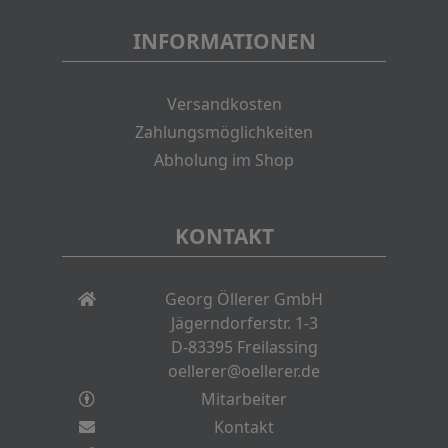
INFORMATIONEN
Versandkosten
Zahlungsmöglichkeiten
Abholung im Shop
KONTAKT
Georg Öllerer GmbH
Jägerndorferstr. 1-3
D-83395 Freilassing
oellerer@oellerer.de
Mitarbeiter
Kontakt