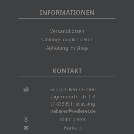
INFORMATIONEN
Versandkosten
Zahlungsmöglichkeiten
Abholung im Shop
KONTAKT
Georg Öllerer GmbH
Jägerndorferstr. 1-3
D-83395 Freilassing
oellerer@oellerer.de
Mitarbeiter
Kontakt