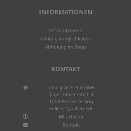
INFORMATIONEN
Versandkosten
Zahlungsmöglichkeiten
Abholung im Shop
KONTAKT
Georg Öllerer GmbH
Jägerndorferstr. 1-3
D-83395 Freilassing
oellerer@oellerer.de
Mitarbeiter
Kontakt