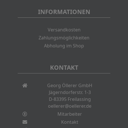
INFORMATIONEN
Versandkosten
Zahlungsmöglichkeiten
Abholung im Shop
KONTAKT
Georg Öllerer GmbH
Jägerndorferstr. 1-3
D-83395 Freilassing
oellerer@oellerer.de
Mitarbeiter
Kontakt