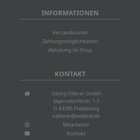
INFORMATIONEN
Versandkosten
Zahlungsmöglichkeiten
Abholung im Shop
KONTAKT
Georg Öllerer GmbH
Jägerndorferstr. 1-3
D-83395 Freilassing
oellerer@oellerer.de
Mitarbeiter
Kontakt