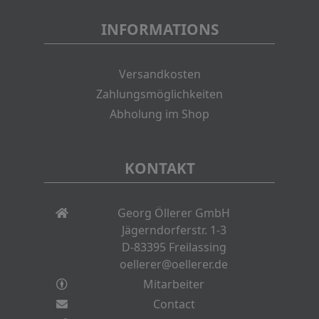
INFORMATIONS
Versandkosten
Zahlungsmöglichkeiten
Abholung im Shop
KONTAKT
Georg Öllerer GmbH
Jägerndorferstr. 1-3
D-83395 Freilassing
oellerer@oellerer.de
Mitarbeiter
Contact