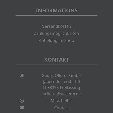
INFORMATIONS
Versandkosten
Zahlungsmöglichkeiten
Abholung im Shop
KONTAKT
Georg Öllerer GmbH
Jägerndorferstr. 1-3
D-83395 Freilassing
oellerer@oellerer.de
Mitarbeiter
Contact