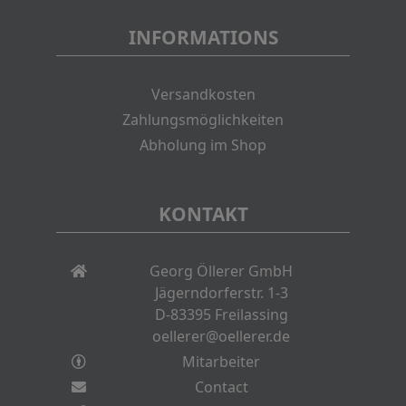
INFORMATIONS
Versandkosten
Zahlungsmöglichkeiten
Abholung im Shop
KONTAKT
Georg Öllerer GmbH
Jägerndorferstr. 1-3
D-83395 Freilassing
oellerer@oellerer.de
Mitarbeiter
Contact