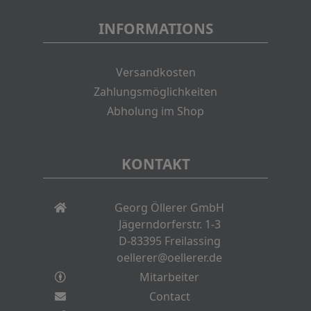
INFORMATIONS
Versandkosten
Zahlungsmöglichkeiten
Abholung im Shop
KONTAKT
Georg Öllerer GmbH
Jägerndorferstr. 1-3
D-83395 Freilassing
oellerer@oellerer.de
Mitarbeiter
Contact