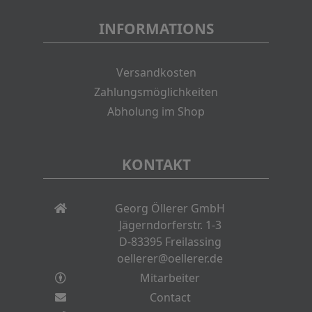
INFORMATIONS
Versandkosten
Zahlungsmöglichkeiten
Abholung im Shop
KONTAKT
Georg Öllerer GmbH
Jägerndorferstr. 1-3
D-83395 Freilassing
oellerer@oellerer.de
Mitarbeiter
Contact