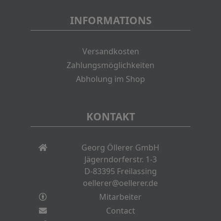
INFORMATIONS
Versandkosten
Zahlungsmöglichkeiten
Abholung im Shop
KONTAKT
Georg Öllerer GmbH
Jägerndorferstr. 1-3
D-83395 Freilassing
oellerer@oellerer.de
Mitarbeiter
Contact